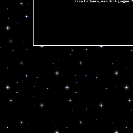
Ivan Cattaneo, sera del 4 giugno 